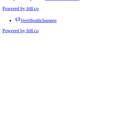
Powered by
frill.co
Veröffentlichungen
Powered by
frill.co